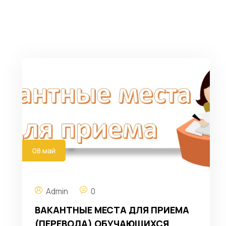
08 май
Admin
0
ВАКАНТНЫЕ МЕСТА ДЛЯ ПРИЕМА
(ПЕРЕВОДА) ОБУЧАЮЩИХСЯ