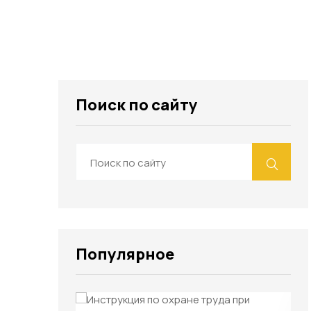
Поиск по сайту
Популярное