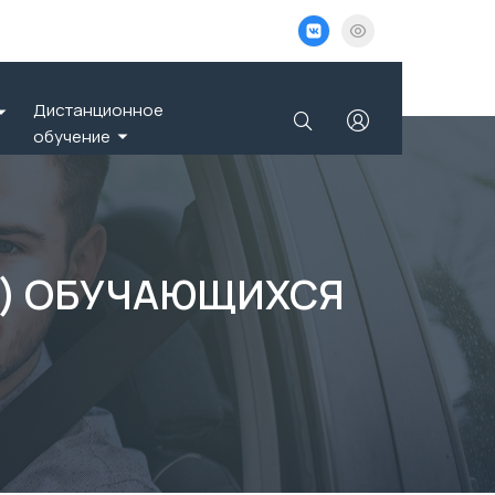
Дистанционное
обучение
А) ОБУЧАЮЩИХСЯ