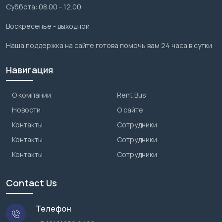
Суббота: 08.00 - 12.00
Воскресенье - выходной
Наша поддержка на сайте готова помочь вам 24 часа в сутки
Навигация
О компании
Rent Bus
Новости
О сайте
Контакты
Сотрудники
Контакты
Сотрудники
Контакты
Сотрудники
Contact Us
Телефон