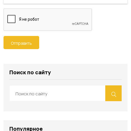
Отправить
Поиск по сайту
Популярное