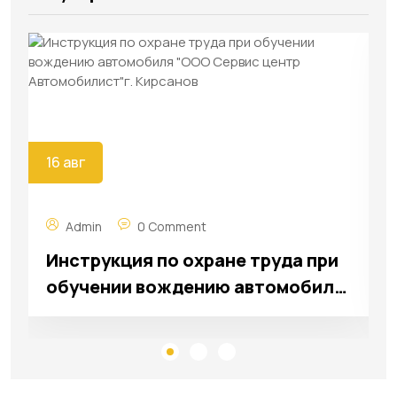
16 авг
Admin
0 Comment
Инструкция по охране труда при
обучении вождению автомобиля
"ООО Сервис центр
Автомобилист"г. Кирсанов