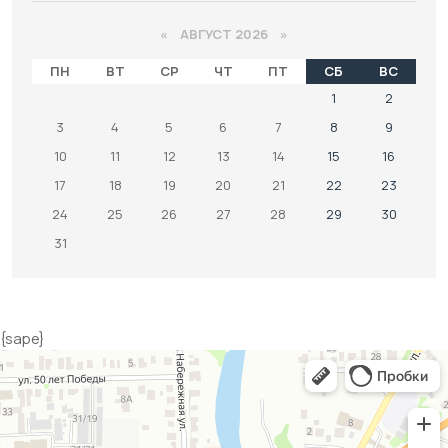
«
АВГУСТ 2026 »
ПН
ВТ
СР
ЧТ
ПТ
СБ
ВС
1
2
3
4
5
6
7
8
9
10
11
12
13
14
15
16
17
18
19
20
21
22
23
24
25
26
27
28
29
30
31
{sape}