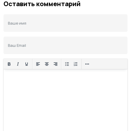
Оставить комментарий