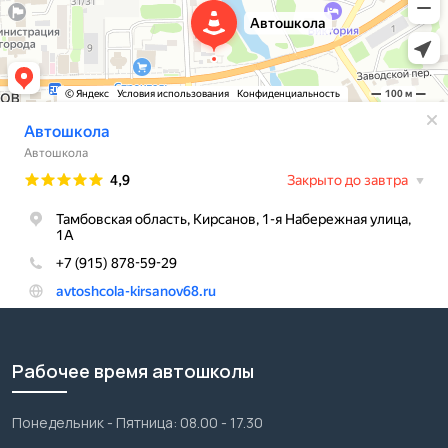
Рабочее время автошколы
Понедельник - Пятница: 08.00 - 17.30