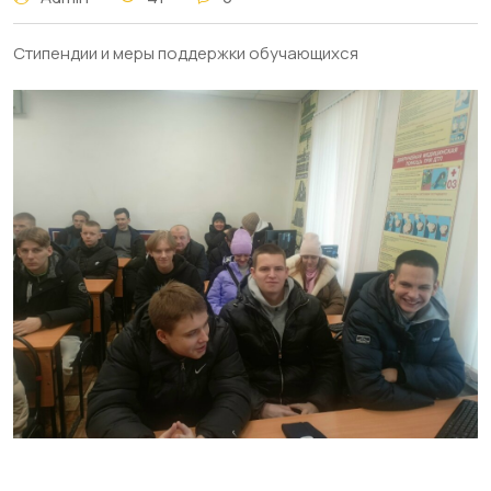
Стипендии и меры поддержки обучающихся