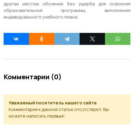
другим местом обучения без ущерба для освоения
образовательной программы, выполнения
индивидуального учебного плана;
Комментарии (0)
Уважаемый посетитель нашего сайта
Комментарии к данной статье отсутствуют. Вы
можете написать первым!