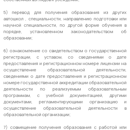
5) перевод для получения образования из других
автошкол , специальности, направлению подготовки или
научной специальности, по другой форме обучения в
порядке, установленном законодательством об
образовании;
6) ознакомление со свидетельством о государственной
регистрации, с уставом, со сведениями о дате
предоставления и регистрационном номере лицензии на
осуществление образовательной деятельности,
сведениями о дате предоставления и регистрационном
номере государственной аккредитации образовательной
деятельности по реализуемым образовательным
программам, с учебной документацией, другими
документами, регламентирующими организацию и
осуществление образовательной деятельности в
образовательной организации;
7) совмещение получения образования с работой или