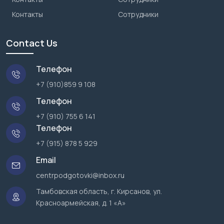
Контакты
Сотрудники
Contact Us
Телефон
+7 (910)859 9 108
Телефон
+7 (910) 755 6 141
Телефон
+7 (915) 878 5 929
Email
centrpodgotovki@inbox.ru
Тамбовская область, г. Кирсанов, ул.
Красноармейская, д. 1 «А»