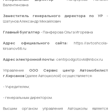
Валентиновна
Заместитель генерального директора по УР
-
Шатунов Александр Михайлович
Главный бухгалтер
- Панферова Ольга Игоревна
Адрес официального сайта:
https://avtoshcola-
kirsanov68.ru
Адрес электронной почты:
centrpodgotovki@inbox.ru
Управление
ООО Сервис центр Автомобилист
г.Кирсанов
(далее Автошколой) осуществляется:
- Учредителем;
- генеральным директором.
Высшим органом управления Автошколы является