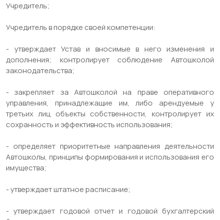
Учредитель;
Учредитель в порядке своей компетенции:
- утверждает Устав и вносимые в него изменения и
дополнения; контролирует соблюдение Автошколой
законодательства;
- закрепляет за Автошколой на праве оперативного
управления, принадлежащие им, либо арендуемые у
третьих лиц объекты собственности, контролирует их
сохранность и эффективность использования;
- определяет приоритетные направления деятельности
Автошколы, принципы формирования и использования его
имущества;
- утверждает штатное расписание;
- утверждает годовой отчет и годовой бухгалтерский