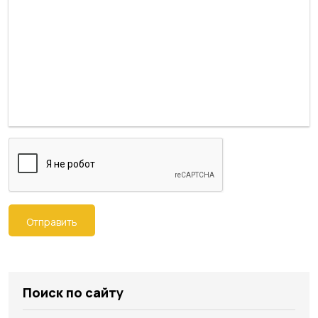
Отправить
Поиск по сайту