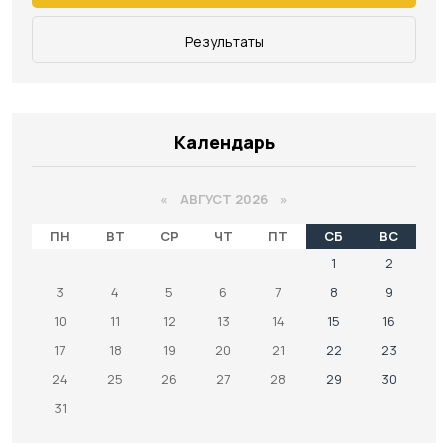
Результаты
Календарь
«
АВГУСТ 2026 »
ПН
ВТ
СР
ЧТ
ПТ
СБ
ВС
1
2
3
4
5
6
7
8
9
10
11
12
13
14
15
16
17
18
19
20
21
22
23
24
25
26
27
28
29
30
31