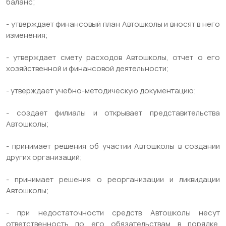
баланс;
- утверждает финансовый план Автошколы и вносят в него
изменения;
- утверждает смету расходов Автошколы, отчет о его
хозяйственной и финансовой деятельности;
- утверждает учебно-методическую документацию;
- создает филиалы и открывает представительства
Автошколы;
- принимает решения об участии Автошколы в создании
других организаций;
- принимает решения о реорганизации и ликвидации
Автошколы;
- при недостаточности средств Автошколы несут
ответственность по его обязательствам в порядке,