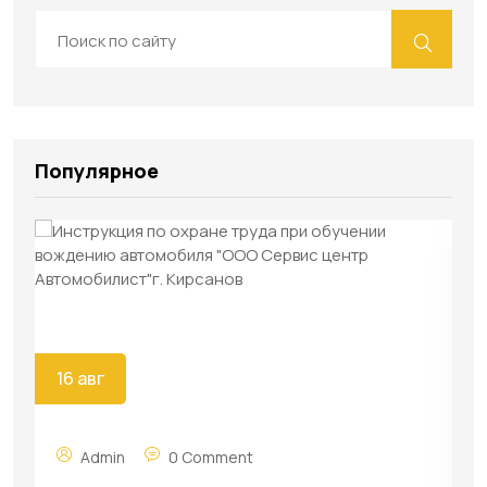
Популярное
16 авг
Admin
0 Comment