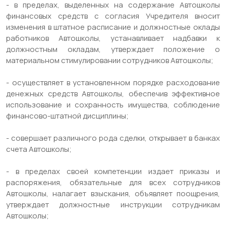
- в пределах, выделенных на содержание Автошколы
финансовых средств с согласия Учредителя вносит
изменения в штатное расписание и должностные оклады
работников Автошколы, устанавливает надбавки к
должностным окладам, утверждает положение о
материальном стимулировании сотрудников Автошколы;
- осуществляет в установленном порядке расходование
денежных средств Автошколы, обеспечив эффективное
использование и сохранность имущества, соблюдение
финансово-штатной дисциплины;
- совершает различного рода сделки, открывает в банках
счета Автошколы;
- в пределах своей компетенции издает приказы и
распоряжения, обязательные для всех сотрудников
Автошколы, налагает взыскания, объявляет поощрения,
утверждает должностные инструкции сотрудникам
Автошколы;