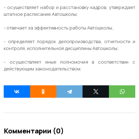
- осуществляет набор и расстановку кадров, утверждает
штатное расписание Автошколы;
- отвечает за эффективность работы Автошколы;
- определяет порядок делопроизводства, отчетности и
контроля, исполнительной дисциплины Автошколы;
- осуществляет иные полномочия в соответствии с
действующим законодательством.
Комментарии (0)