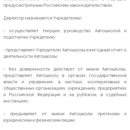
предусмотренным Российским законодательством.
Директор назначается Учредителем :
- осуществляет текущее руководство Автошколой и
подотчетен Учредителю;
- представляет Учредителю Автошколы ежегодный отчет о
деятельности Автошколы;
- без доверенности действует от имени Автошколы,
представляет Автошколу в органах государственной
власти и управления, в частных, кооперативных и
общественных организациях, учреждениях, предприятиях
и Российской Федерации и за рубежом, в судебных
инстанциях;
- предъявляет от имени Автошколы претензии к
юридическим и физическим лицам;