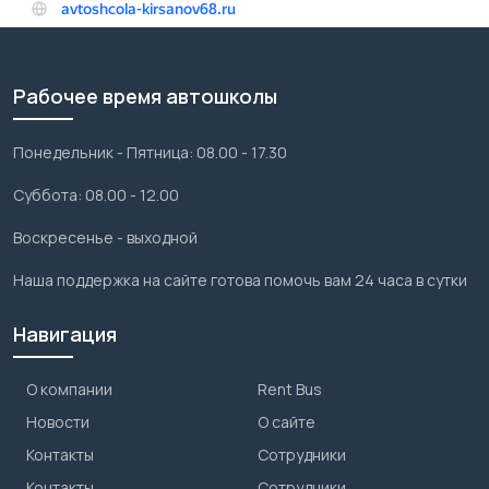
Рабочее время автошколы
Понедельник - Пятница: 08.00 - 17.30
Суббота: 08.00 - 12.00
Воскресенье - выходной
Наша поддержка на сайте готова помочь вам 24 часа в сутки
Навигация
О компании
Rent Bus
Новости
О сайте
Контакты
Сотрудники
Контакты
Сотрудники