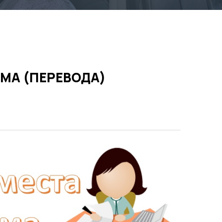
МА (ПЕРЕВОДА)