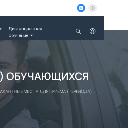
Дистанционное
обучение
А) ОБУЧАЮЩИХСЯ
ВАКАНТНЫЕ МЕСТА ДЛЯ ПРИЕМА (ПЕРЕВОДА)