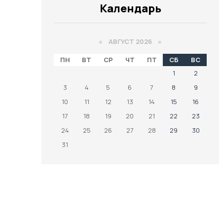
Календарь
«
АВГУСТ 2026 »
ПН
ВТ
СР
ЧТ
ПТ
СБ
ВС
1
2
3
4
5
6
7
8
9
10
11
12
13
14
15
16
17
18
19
20
21
22
23
24
25
26
27
28
29
30
31