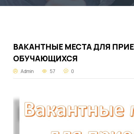
ВАКАНТНЫЕ МЕСТА ДЛЯ ПРИЕ
ОБУЧАЮЩИХСЯ
Admin
57
0