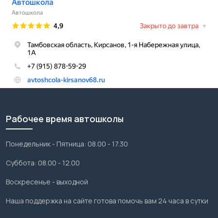
Рабочее время автошколы
Понедельник - Пятница: 08.00 - 17.30
Суббота: 08.00 - 12.00
Воскресенье - выходной
Наша поддержка на сайте готова помочь вам 24 часа в сутки