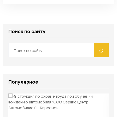
Поиск по сайту
Популярное