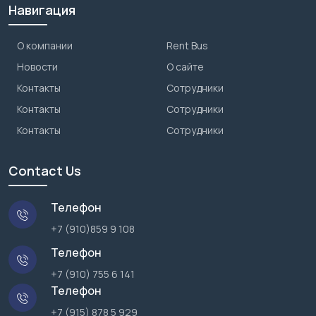
Навигация
О компании
Rent Bus
Новости
О сайте
Контакты
Сотрудники
Контакты
Сотрудники
Контакты
Сотрудники
Contact Us
Телефон
+7 (910)859 9 108
Телефон
+7 (910) 755 6 141
Телефон
+7 (915) 878 5 929