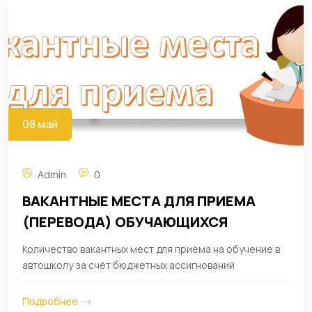
08 май
Admin
0
ВАКАНТНЫЕ МЕСТА ДЛЯ ПРИЕМА
(ПЕРЕВОДА) ОБУЧАЮЩИХСЯ
Количество вакантных мест для приёма на обучение в
автошколу за счёт бюджетных ассигнований
Подробнее