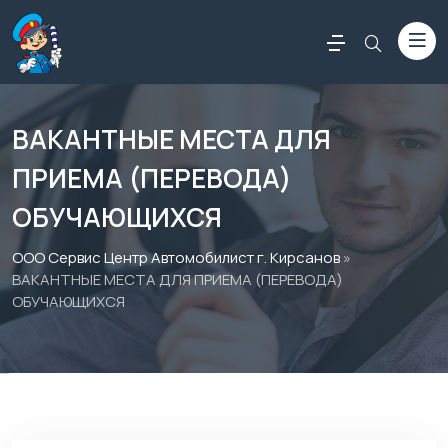
ВАКАНТНЫЕ МЕСТА ДЛЯ
ПРИЕМА (ПЕРЕВОДА)
ОБУЧАЮЩИХСЯ
ООО Сервис Центр Автомобилист г. Кирсанов
»
ВАКАНТНЫЕ МЕСТА ДЛЯ ПРИЕМА (ПЕРЕВОДА)
ОБУЧАЮЩИХСЯ
Россериал