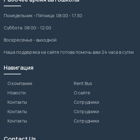
Понедельник - Пятница: 08.00 - 17.30
Суббота: 08.00 - 12.00
Воскресенье - выходной
Наша поддержка на сайте готова помочь вам 24 часа в сутки
Навигация
О компании
Rent Bus
Новости
О сайте
Контакты
Сотрудники
Контакты
Сотрудники
Контакты
Сотрудники
Contact Us