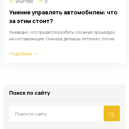
shat1980
0
Умение управлять автомобилем: что
за этим стоит?
Очевидно, что придется разбить сложную процедуру
на составляющие. Сначала делаешь петельку, потом
Подробнее
Поиск по сайту