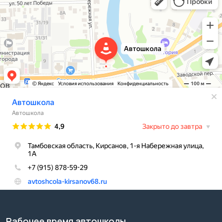
Рабочее время автошколы