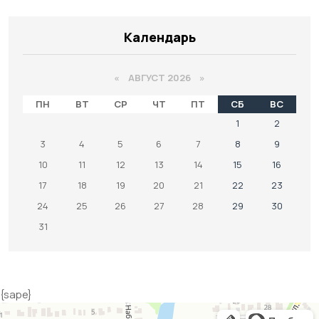
Календарь
«
АВГУСТ 2026 »
ПН
ВТ
СР
ЧТ
ПТ
СБ
ВС
1
2
3
4
5
6
7
8
9
10
11
12
13
14
15
16
17
18
19
20
21
22
23
24
25
26
27
28
29
30
31
{sape}