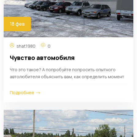
18 фев
shat1980
0
Чувство автомобиля
Что это такое? А попробуйте попросить опытного
автолюбителя объяснить вам, как определить момент
Подробнее