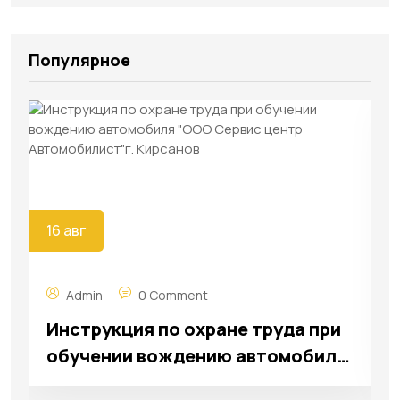
Популярное
16 авг
Admin
0 Comment
Инструкция по охране труда при
обучении вождению автомобиля
"ООО Сервис центр