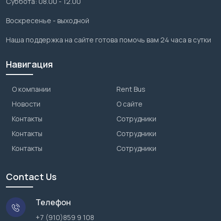
Суббота: 08.00 - 12.00
Воскресенье - выходной
Наша поддержка на сайте готова помочь вам 24 часа в сутки
Навигация
О компании
Rent Bus
Новости
О сайте
Контакты
Сотрудники
Контакты
Сотрудники
Контакты
Сотрудники
Contact Us
Телефон
+7 (910)859 9 108