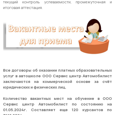
текущий контроль успеваемости, промежуточная и
итоговая аттестация.
Все договоры об оказании платных образовательных
услуг в автошколе ООО Сервис центр Автомобилист
заключаются на коммерческой основе за счёт
юридических и физических лиц.
Количество вакантных мест на обучение в ООО
Сервис центр Автомобилист по состоянию на
01.05.2024г. Составляет еще 120 курсантов по