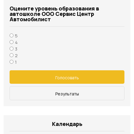
Оцените уровень образования в
автошколе ООО Сервис Центр
Автомобилист
5
4
3
2
1
Голосовать
Результаты
Календарь