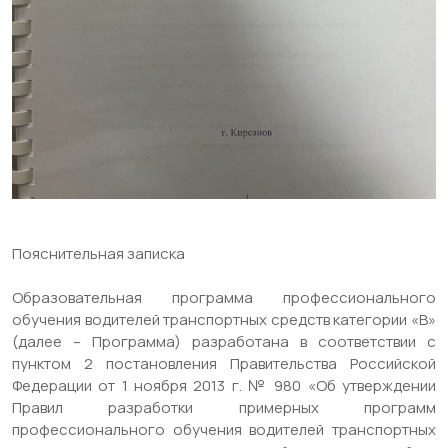
Пояснительная записка
Образовательная программа профессионального
обучения водителей транспортных средств категории «В»
(далее – Программа) разработана в соответствии с
пунктом 2 постановления Правительства Российской
Федерации от 1 ноября 2013 г. № 980 «Об утверждении
Правил разработки примерных программ
профессионального обучения водителей транспортных