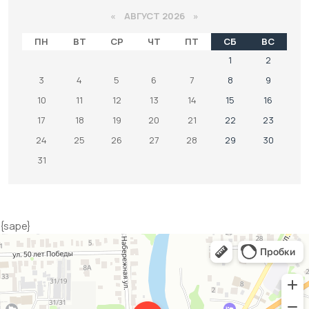
«
АВГУСТ 2026 »
ПН
ВТ
СР
ЧТ
ПТ
СБ
ВС
1
2
3
4
5
6
7
8
9
10
11
12
13
14
15
16
17
18
19
20
21
22
23
24
25
26
27
28
29
30
31
{sape}