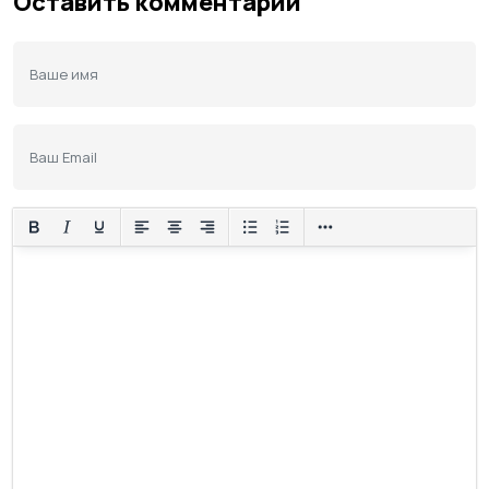
Оставить комментарий