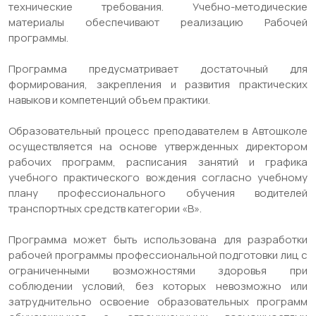
технические требования. Учебно-методические
материалы обеспечивают реализацию Рабочей
программы.
Программа предусматривает достаточный для
формирования, закрепления и развития практических
навыков и компетенций объем практики.
Образовательный процесс преподавателем в Автошколе
осуществляется на основе утвержденных директором
рабочих программ, расписания занятий и графика
учебного практического вождения согласно учебному
плану профессионального обучения водителей
транспортных средств категории «В».
Программа может быть использована для разработки
рабочей программы профессиональной подготовки лиц с
ограниченными возможностями здоровья при
соблюдении условий, без которых невозможно или
затруднительно освоение образовательных программ