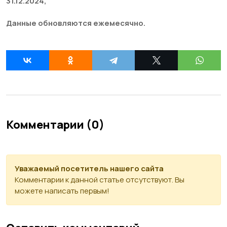
31.12.2024,
Данные обновляются ежемесячно.
Комментарии (0)
Уважаемый посетитель нашего сайта
Комментарии к данной статье отсутствуют. Вы
можете написать первым!