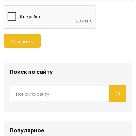
Отправить
Поиск по сайту
Популярное