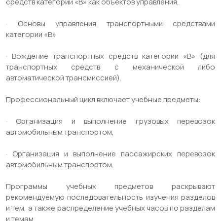
средств категории «В» как объектов управления,
· Основы управления транспортными средствами
категории «В»
· Вождение транспортных средств категории «B» (для
транспортных средств с механической либо
автоматической трансмиссией).
Профессиональный цикл включает учебные предметы:
· Организация и выполнение грузовых перевозок
автомобильным транспортом,
· Организация и выполнение пассажирских перевозок
автомобильным транспортом.
Программы учебных предметов раскрывают
рекомендуемую последовательность изучения разделов
и тем, а также распределение учебных часов по разделам
и темам.