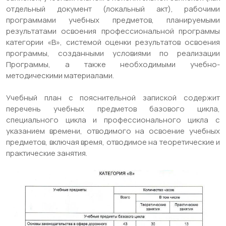
отдельный документ (локальный акт), рабочими
программами учебных предметов, планируемыми
результатами освоения профессиональной программы
категории «В», системой оценки результатов освоения
программы, созданными условиями по реализации
Программы, а также необходимыми учебно-
методическими материалами.
Учебный план с пояснительной запиской содержит
перечень учебных предметов базового цикла,
специального цикла и профессионального цикла с
указанием времени, отводимого на освоение учебных
предметов, включая время, отводимое на теоретические и
практические занятия.