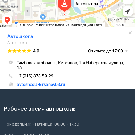
Рабочее время автошколы
Понедельник - Пятница: 08.00 - 17.30