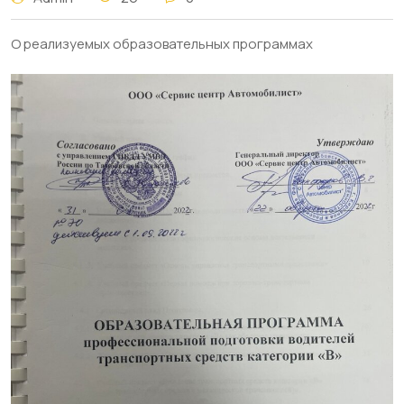
О реализуемых образовательных программах