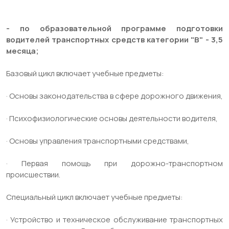
- по образовательной программе подготовки
водителей транспортных средств категории "В" - 3,5
месяца;
Базовый цикл включает учебные предметы:
· Основы законодательства в сфере дорожного движения,
· Психофизиологические основы деятельности водителя,
· Основы управления транспортными средствами,
· Первая помощь при дорожно-транспортном
происшествии.
Специальный цикл включает учебные предметы:
· Устройство и техническое обслуживание транспортных