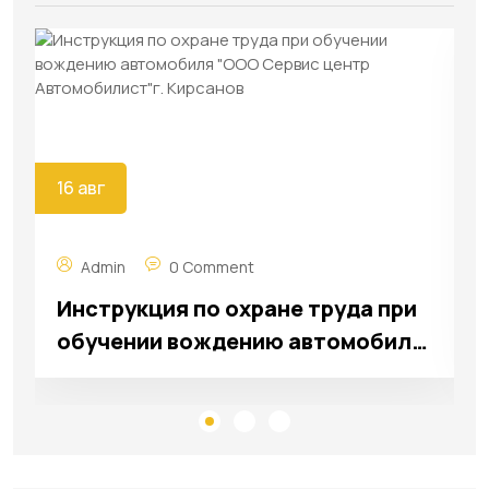
16 авг
Admin
0 Comment
Инструкция по охране труда при
обучении вождению автомобиля
"ООО Сервис центр
Автомобилист"г. Кирсанов