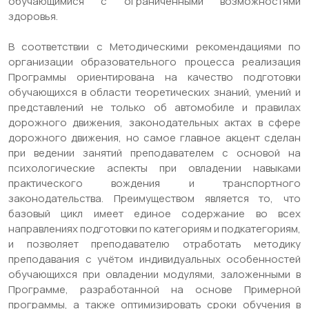
обучающимися с ограниченными возможностями
здоровья.
В соответствии с Методическими рекомендациями по
организации образовательного процесса реализация
Программы ориентирована на качество подготовки
обучающихся в области теоретических знаний, умений и
представлений не только об автомобиле и правилах
дорожного движения, законодательных актах в сфере
дорожного движения, но самое главное акцент сделан
при ведении занятий преподавателем с основой на
психологические аспекты при овладении навыками
практического вождения и транспортного
законодательства. Преимуществом является то, что
базовый цикл имеет единое содержание во всех
направлениях подготовки по категориям и подкатегориям,
и позволяет преподавателю отработать методику
преподавания с учётом индивидуальных особенностей
обучающихся при овладении модулями, заложенными в
Программе, разработанной на основе Примерной
программы, а также оптимизировать сроки обучения в