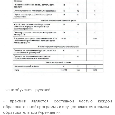
- язык обучения - русский;
- практики являются составной частью каждой
образовательной программы и осуществляются в самом
образовательном Учреждении.