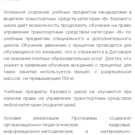
Успешное освоение учебных предметов кандидатами в
водители транспортных средств категории «В» базового
цикла даёт возможность продолжить обучение на право
управления транспортным средством категории «В» по
учебным предметам специального и дополнительного
циклов. Обучение движению с прицепом проводится для
обучающихся по желанию, что и отражается в Договоре
на оказание платных образовательных услуг. Для тех, кто
укажет в заявлении обучение вождению с прицепом, для
таких занятий используется прицеп, с разрешённой
массой , не превышающей 750 кг.
Учебные предметы базового цикла не изучаются при
наличии права на управление транспортным средством
любой категории (подкатегории).
Условия реализации Программы содержат
организационно-педагогические, кадровые,
информационно-методические и материально-